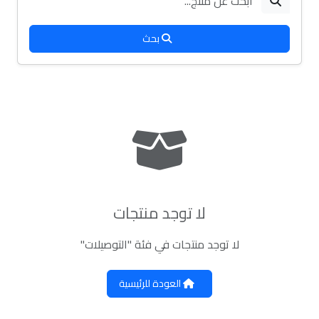
بحث
لا توجد منتجات
لا توجد منتجات في فئة "التوصيلات"
العودة للرئيسية