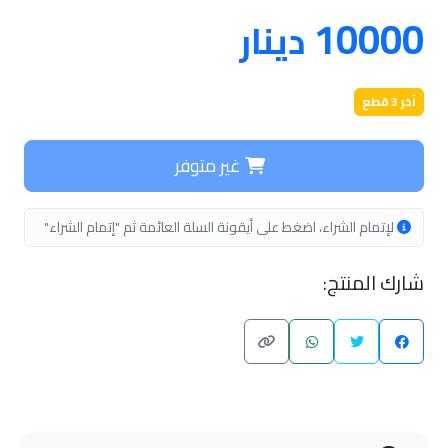
10000
دينار
آخر 3 قطع
غير متوفر
لإتمام الشراء، اضغط على أيقونة السلة العائمة ثم "إتمام الشراء"
شارك المنتج: