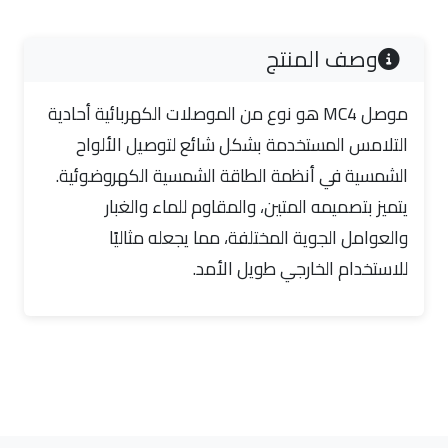
وصف المنتج
موصل MC4 هو نوع من الموصلات الكهربائية أحادية
التلامس المستخدمة بشكل شائع لتوصيل الألواح
الشمسية في أنظمة الطاقة الشمسية الكهروضوئية.
يتميز بتصميمه المتين، والمقاوم للماء والغبار
والعوامل الجوية المختلفة، مما يجعله مثاليًا
للاستخدام الخارجي طويل الأمد.