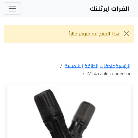
الفرات ايرثلنك
هذا المنتج غير متوفر حالياً
الرئيسية
ملحقات الطاقة الشمسية
MC4 cable connector