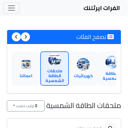
الفرات ايرثلنك
تصفح الفئات
ملحقات
الطاقة
كهربائيات
الطاقة
اعمالنا
الشمسية
الشمسية
ملحقات الطاقة الشمسية
ترتيب حسب