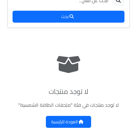
بحث
لا توجد منتجات
لا توجد منتجات في فئة "ملحقات الطاقة الشمسية"
العودة للرئيسية