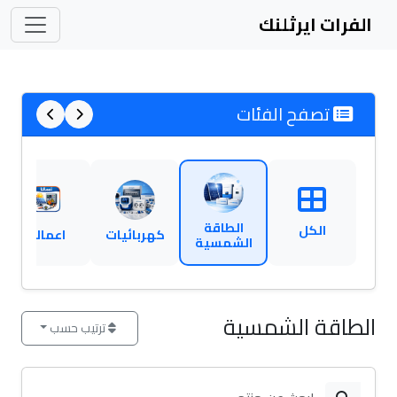
الفرات ايرثلنك
تصفح الفئات
الطاقة
الكل
كهربائيات
اعمالنا
الشمسية
الطاقة الشمسية
ترتيب حسب